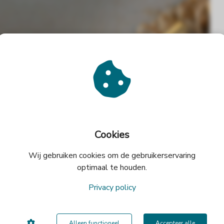
epasbaarheid van
uden Gids aan!
Cookies
Wij gebruiken cookies om de gebruikerservaring
optimaal te houden.
Privacy policy
Alleen functioneel
Accepteer alle